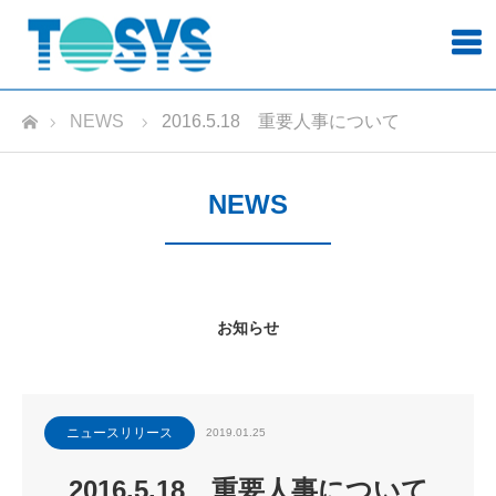
ホーム
NEWS
2016.5.18 重要人事について
NEWS
お知らせ
ニュースリリース
2019.01.25
2016.5.18 重要人事について