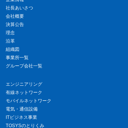
社長あいさつ
会社概要
決算公告
理念
沿革
組織図
事業所一覧
グループ会社一覧
エンジニアリング
有線ネットワーク
モバイルネットワーク
電気・通信設備
ITビジネス事業
TOSYSのとりくみ