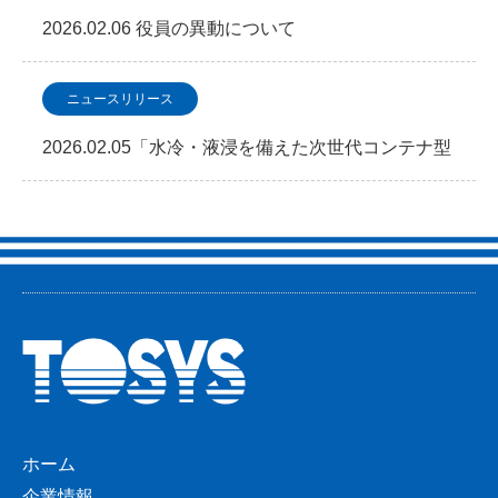
2026.02.06 役員の異動について
ニュースリリース
2026.02.05「水冷・液浸を備えた次世代コンテナ型
データセンター 2026年2月5日よりサービ…
ホーム
企業情報