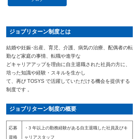
ジョブリターン制度とは
結婚や妊娠･出産、育児、介護、病気の治療、配偶者の転
勤など家庭の事情、転職や進学な
どキャリアアップを理由に自主退職された社員の方に、
培った知識や経験・スキルを生かし
て、再び TOSYS で活躍していただける機会を提供する
制度です 。
ジョブリターン制度の概要
応募
・3 年以上の勤務経験がある自主退職した社員及びキ
資格
ャリアスタッフ