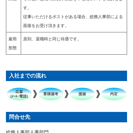
す。
従事いただけるポストがある場合、総務人事部による
面接をお受け頂きます。
雇用
原則、退職時と同じ待遇です。
形態
入社までの流れ
問合せ先
総務人事部人事部門