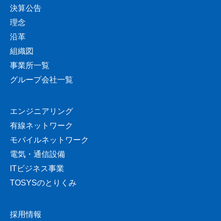
決算公告
理念
沿革
組織図
事業所一覧
グループ会社一覧
エンジニアリング
有線ネットワーク
モバイルネットワーク
電気・通信設備
ITビジネス事業
TOSYSのとりくみ
採用情報