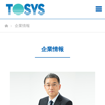
ホーム
企業情報
企業情報