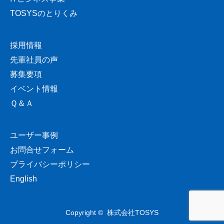
TOSYSのとりくみ
採用情報
先輩社員の声
募集要項
イベント情報
Ｑ＆Ａ
ユーザー事例
お問合せフォーム
プライバシーポリシー
English
Copyright ©
株式会社TOSYS