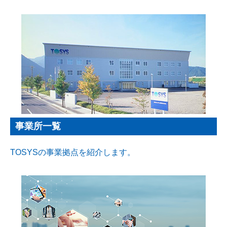
事業所一覧
TOSYSの事業拠点を紹介します。