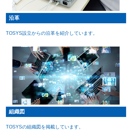
沿革
TOSYS設立からの沿革を紹介しています。
組織図
TOSYSの組織図を掲載しています。