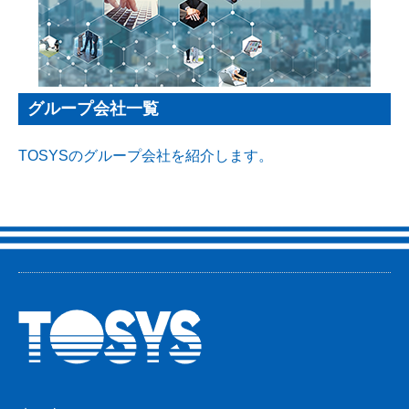
グループ会社一覧
TOSYSのグループ会社を紹介します。