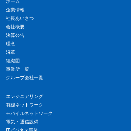
ホーム
企業情報
社長あいさつ
会社概要
決算公告
理念
沿革
組織図
事業所一覧
グループ会社一覧
エンジニアリング
有線ネットワーク
モバイルネットワーク
電気・通信設備
ITビジネス事業