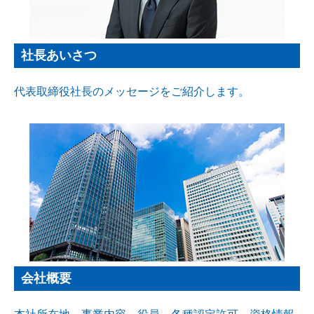
社長あいさつ
代表取締役社長のメッセージをご紹介します。
会社概要