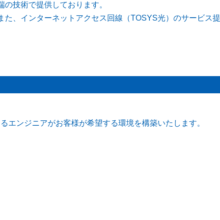
端の技術で提供しております。
また、インターネットアクセス回線（TOSYS光）のサービス
あるエンジニアがお客様が希望する環境を構築いたします。