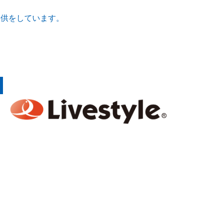
提供をしています。