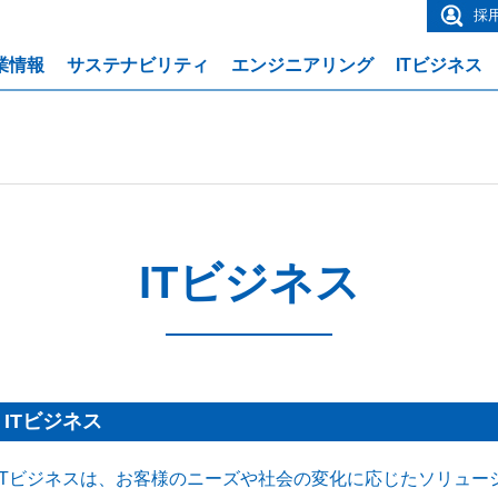
採
業情報
サステナビリティ
エンジニアリング
ITビジネス
ITビジネス
ITビジネス
ITビジネスは、お客様のニーズや社会の変化に応じたソリュー