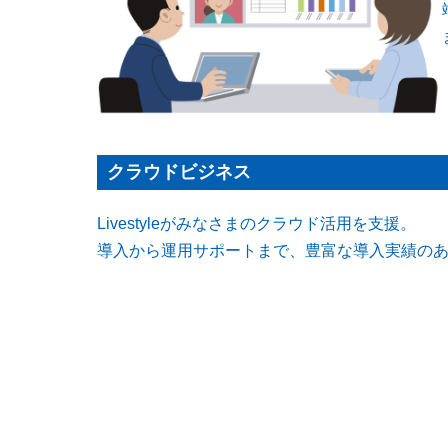
クラウドビジネス
Livestyleがみなさまのクラウド活用を支援。
導入から運用サポートまで、豊富な導入実績の