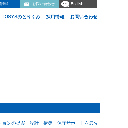
用情報
お問い合わせ
English
TOSYSのとりくみ
採用情報
お問い合わせ
ションの提案・設計・構築・保守サポートを最先