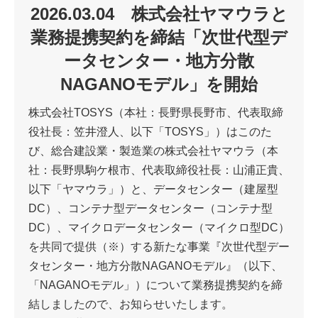
2026.03.04 株式会社ヤマウラと
業務提携契約を締結「次世代型デ
ータセンター・地方分散
NAGANOモデル」を開始
株式会社TOSYS（本社：長野県長野市、代表取締
役社長：笠井澄人、以下「TOSYS」）はこのた
び、総合建設業・製造業の株式会社ヤマウラ（本
社：長野県駒ケ根市、代表取締役社長：山浦正貴、
以下「ヤマウラ」）と、データセンター（建屋型
DC）、コンテナ型データセンター（コンテナ型
DC）、マイクロデータセンター（マイクロ型DC）
を共同で提供（※）する新たな事業『次世代型デー
タセンター・地方分散NAGANOモデル』（以下、
「NAGANOモデル」）について業務提携契約を締
結しましたので、お知らせいたします。