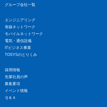
グループ会社一覧
エンジニアリング
有線ネットワーク
モバイルネットワーク
電気・通信設備
ITビジネス事業
TOSYSのとりくみ
採用情報
先輩社員の声
募集要項
イベント情報
Ｑ＆Ａ