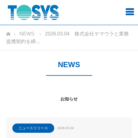
ホーム
NEWS
2026.03.04 株式会社ヤマウラと業務
提携契約を締…
NEWS
お知らせ
ニュースリリース
2026.03.04