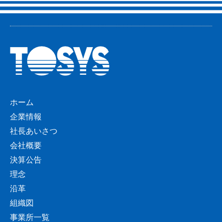
ホーム
企業情報
社長あいさつ
会社概要
決算公告
理念
沿革
組織図
事業所一覧