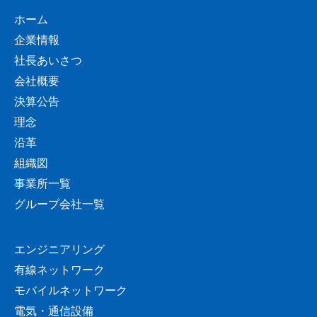
ホーム
企業情報
社長あいさつ
会社概要
決算公告
理念
沿革
組織図
事業所一覧
グループ会社一覧
エンジニアリング
有線ネットワーク
モバイルネットワーク
電気・通信設備