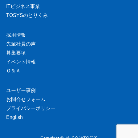
ITビジネス事業
TOSYSのとりくみ
採用情報
先輩社員の声
募集要項
イベント情報
Ｑ＆Ａ
ユーザー事例
お問合せフォーム
プライバシーポリシー
English