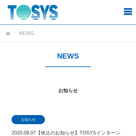
ホーム
NEWS
NEWS
お知らせ
お知らせ
2020.08.07【休止のお知らせ】TOSYSインターン