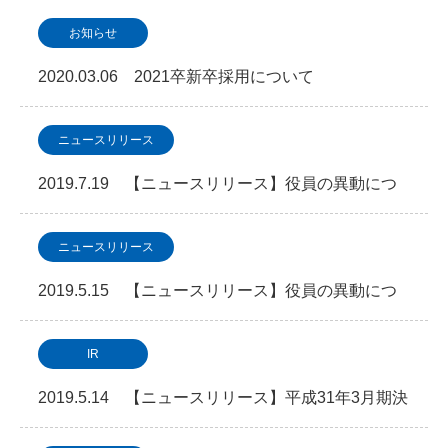
て
お知らせ
2020.03.06 2021卒新卒採用について
ニュースリリース
2019.7.19 【ニュースリリース】役員の異動につ
いて
ニュースリリース
2019.5.15 【ニュースリリース】役員の異動につ
いて
IR
2019.5.14 【ニュースリリース】平成31年3月期決