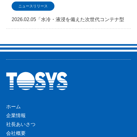
ニュースリリース
2026.02.05「水冷・液浸を備えた次世代コンテナ型
データセンター 2026年2月5日よりサービ…
ホーム
企業情報
社長あいさつ
会社概要