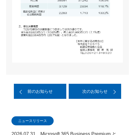
前のお知らせ
次のお知らせ
ニュースリリース
2026.07.31 Microsoft 365 Business Premium と