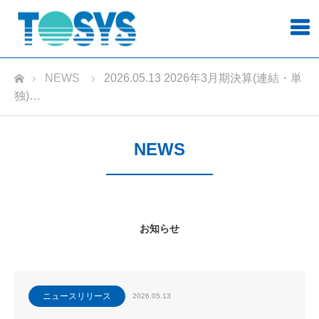
ホーム
NEWS
2026.05.13 2026年3月期決算(連結・単
独)…
NEWS
お知らせ
ニュースリリース
2026.05.13