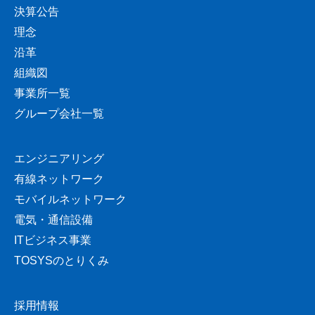
決算公告
理念
沿革
組織図
事業所一覧
グループ会社一覧
エンジニアリング
有線ネットワーク
モバイルネットワーク
電気・通信設備
ITビジネス事業
TOSYSのとりくみ
採用情報