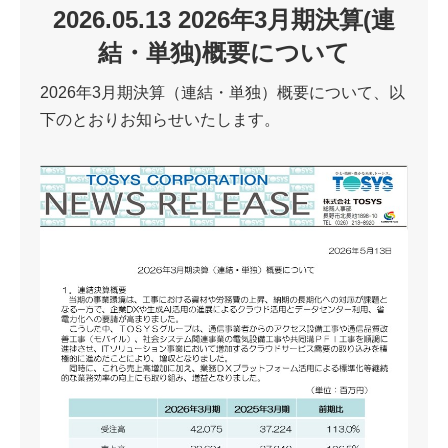
2026.05.13 2026年3月期決算(連
結・単独)概要について
2026年3月期決算（連結・単独）概要について、以
下のとおりお知らせいたします。