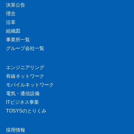
決算公告
理念
沿革
組織図
事業所一覧
グループ会社一覧
エンジニアリング
有線ネットワーク
モバイルネットワーク
電気・通信設備
ITビジネス事業
TOSYSのとりくみ
採用情報