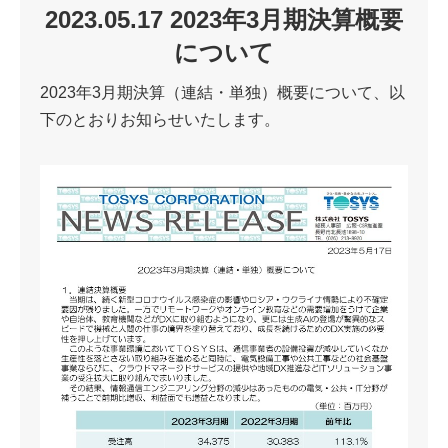
2023.05.17 2023年3月期決算概要
について
2023年3月期決算（連結・単独）概要について、以
下のとおりお知らせいたします。