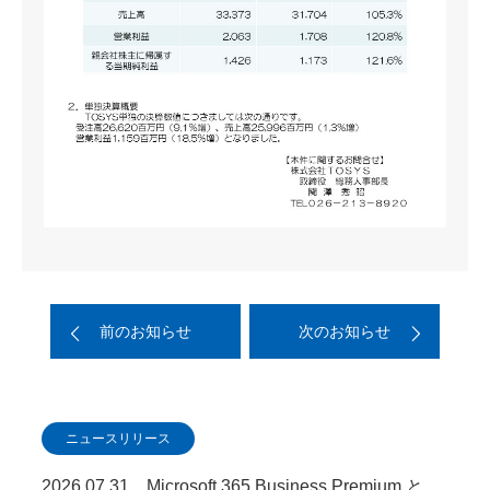
前のお知らせ
次のお知らせ
ニュースリリース
2026.07.31 Microsoft 365 Business Premium と