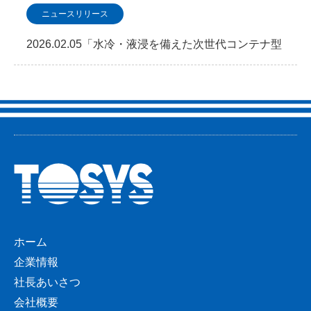
ニュースリリース
2026.02.05「水冷・液浸を備えた次世代コンテナ型
データセンター 2026年2月5日よりサービ…
ホーム
企業情報
社長あいさつ
会社概要