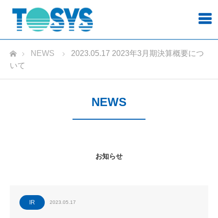
ホーム
NEWS
2023.05.17 2023年3月期決算概要につ
いて
NEWS
お知らせ
IR
2023.05.17