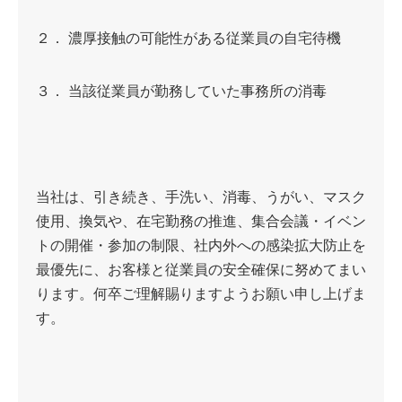
２． 濃厚接触の可能性がある従業員の自宅待機
３． 当該従業員が勤務していた事務所の消毒
当社は、引き続き、手洗い、消毒、うがい、マスク
使用、換気や、在宅勤務の推進、集合会議・イベン
トの開催・参加の制限、社内外への感染拡大防止を
最優先に、お客様と従業員の安全確保に努めてまい
ります。何卒ご理解賜りますようお願い申し上げま
す。