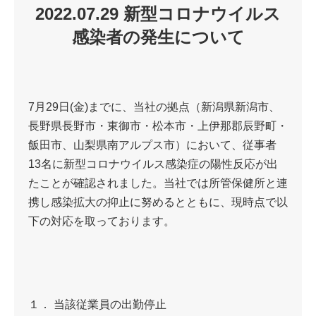
2022.07.29 新型コロナウイルス
感染者の発生について
7月29日(金)までに、当社の拠点（新潟県新潟市、
長野県長野市・東御市・松本市・上伊那郡辰野町・
飯田市、山梨県南アルプス市）において、従事者
13名に新型コロナウイルス感染症の陽性反応が出
たことが確認されました。当社では所管保健所と連
携し感染拡大の抑止に努めるとともに、現時点で以
下の対応を取っております。
１． 当該従業員の出勤停止