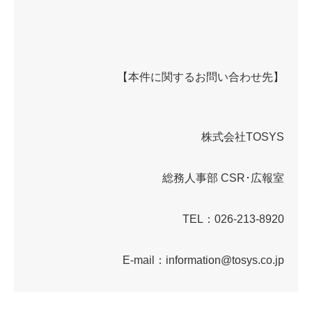
【本件に関するお問い合わせ先】
株式会社TOSYS
総務人事部 CSR･広報室
TEL：026-213-8920
E-mail：information@tosys.co.jp