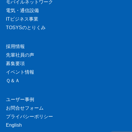
モバイルネットワーク
電気・通信設備
ITビジネス事業
TOSYSのとりくみ
採用情報
先輩社員の声
募集要項
イベント情報
Ｑ＆Ａ
ユーザー事例
お問合せフォーム
プライバシーポリシー
English