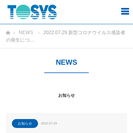
ホーム
NEWS
2022.07.29 新型コロナウイルス感染者
の発生につ…
NEWS
お知らせ
お知らせ
2022.07.29