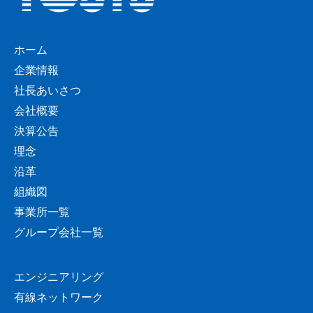
ホーム
企業情報
社長あいさつ
会社概要
決算公告
理念
沿革
組織図
事業所一覧
グループ会社一覧
エンジニアリング
有線ネットワーク