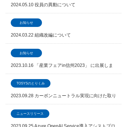
2024.05.10 役員の異動について
お知らせ
2024.03.22 組織改編について
お知らせ
2023.10.16 「産業フェアin信州2023」 に出展しま
す
TOSYSのとりくみ
2023.09.28 カーボンニュートラル実現に向けた取り
組みについて
ニュースリリース
2023.09.25 Azure OpenAI Service導入アシストプロ