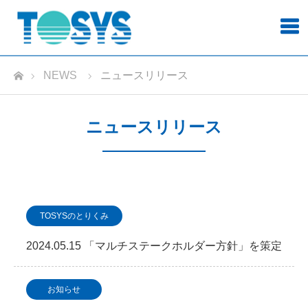
ホーム
NEWS
ニュースリリース
ニュースリリース
TOSYSのとりくみ
2024.05.15 「マルチステークホルダー方針」を策定
しました
お知らせ