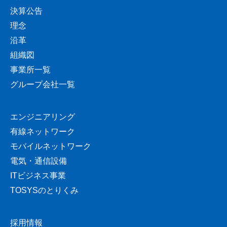
決算公告
理念
沿革
組織図
事業所一覧
グループ会社一覧
エンジニアリング
有線ネットワーク
モバイルネットワーク
電気・通信設備
ITビジネス事業
TOSYSのとりくみ
採用情報